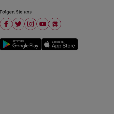
Folgen Sie uns