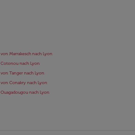
 von Marrakesch nach Lyon
e Cotonou nach Lyon
 von Tanger nach Lyon
 von Conakry nach Lyon
e Ouagadougou nach Lyon