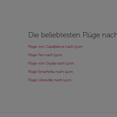
Die beliebtesten Flüge nac
Flüge von Casablanca nach Lyon
Flüge Fes nach Lyon
Flüge von Oujda nach Lyon
Flüge Errachidia nach Lyon
Flüge Libreville nach Lyon