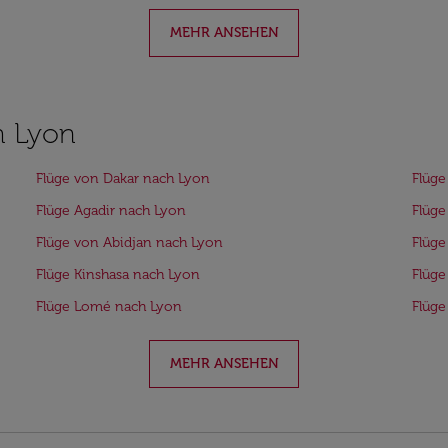
MEHR ANSEHEN
h Lyon
Flüge von Dakar nach Lyon
Flüge
Flüge Agadir nach Lyon
Flüg
Flüge von Abidjan nach Lyon
Flüge
Flüge Kinshasa nach Lyon
Flüge
Flüge Lomé nach Lyon
Flüg
MEHR ANSEHEN