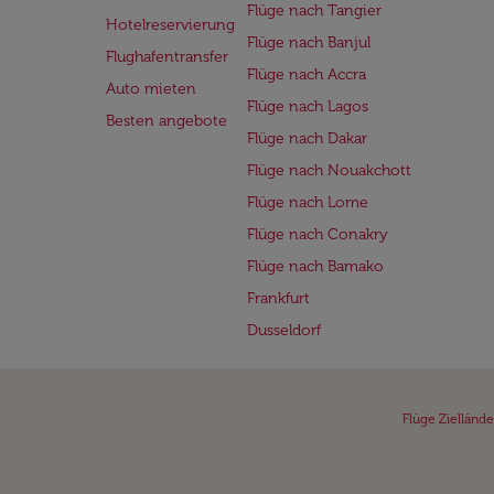
Flüge nach Tangier
Hotelreservierung
Flüge nach Banjul
Flughafentransfer
Flüge nach Accra
Auto mieten
Flüge nach Lagos
Besten angebote
Flüge nach Dakar
Flüge nach Nouakchott
Flüge nach Lome
Flüge nach Conakry
Flüge nach Bamako
Frankfurt
Dusseldorf
Flüge Ziellände