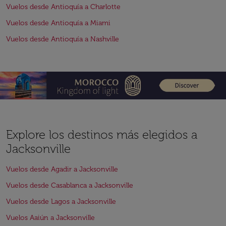
Vuelos desde Antioquía a Charlotte
Vuelos desde Antioquía a Miami
Vuelos desde Antioquía a Nashville
Explore los destinos más elegidos a
Jacksonville
Vuelos desde Agadir a Jacksonville
Vuelos desde Casablanca a Jacksonville
Vuelos desde Lagos a Jacksonville
Vuelos Aaiún a Jacksonville