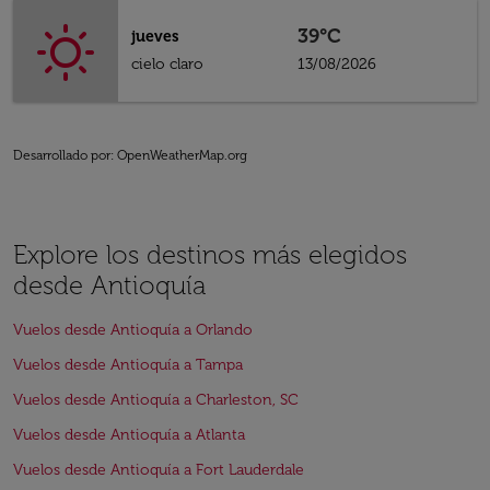
39°C
jueves
cielo claro
13/08/2026
Desarrollado por
: OpenWeatherMap.org
Explore los destinos más elegidos
desde Antioquía
Vuelos desde Antioquía a Orlando
Vuelos desde Antioquía a Tampa
Vuelos desde Antioquía a Charleston, SC
Vuelos desde Antioquía a Atlanta
Vuelos desde Antioquía a Fort Lauderdale