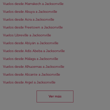
Vuelos desde Marrakech a Jacksonville
Vuelos desde Abuya a Jacksonville
Vuelos desde Acra a Jacksonville
Vuelos desde Freetown a Jacksonville
Vuelos Libreville a Jacksonville
Vuelos desde Abiyán a Jacksonville
Vuelos desde Adís Abeba a Jacksonville
Vuelos desde Málaga a Jacksonville
Vuelos desde Alhucemas a Jacksonville
Vuelos desde Alicante a Jacksonville
Vuelos desde Argel a Jacksonville
Ver más