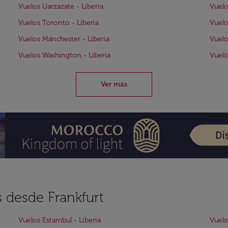
Vuelos Uarzazate - Liberia
Vuelo
Vuelos Toronto - Liberia
Vuelo
Vuelos Mánchester - Liberia
Vuelo
Vuelos Washington - Liberia
Vuelo
Ver más
s desde Frankfurt
Vuelos Estambul - Liberia
Vuelo