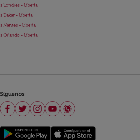
s Londres - Liberia
s Dakar - Liberia
s Nantes - Liberia
s Orlando - Liberia
Síguenos