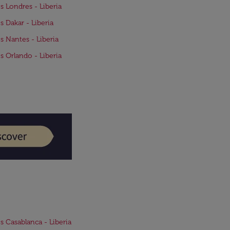
s Londres - Liberia
s Dakar - Liberia
s Nantes - Liberia
s Orlando - Liberia
s Casablanca - Liberia