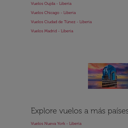
Vuelos Oujda - Liberia
Vuelos Chicago - Liberia
Vuelos Ciudad de Túnez - Liberia
Vuelos Madrid - Liberia
Explore vuelos a más paíse
Vuelos Nueva York - Liberia