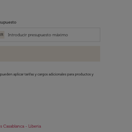
supuesto
UR
pueden aplicar tarifas y cargos adicionales para productos y
s Casablanca - Liberia