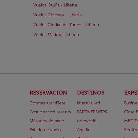
Vuelos Oujda - Liberia
Vuelos Chicago - Liberia
Vuelos Ciudad de Túnez - Liberia
Vuelos Madrid - Liberia
RESERVACIÓN
DESTINOS
EXPE
Compre un billete
Nuestra red
Busine
Gestionar mi reserva
PARTNERSHIPS
Clase 
Métodos de pago
oneworld
MEDID
Estado de vuelo
Agadir
Zenith