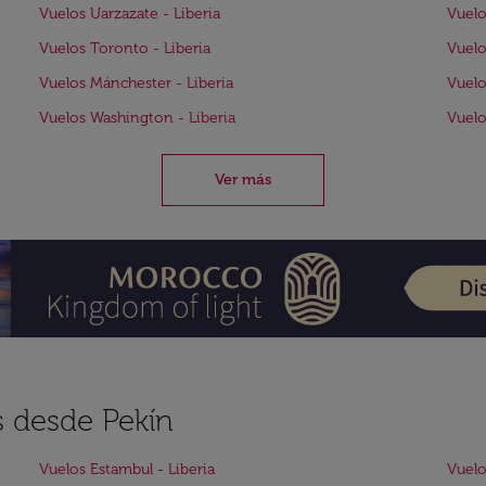
Vuelos Uarzazate - Liberia
Vuelo
Vuelos Toronto - Liberia
Vuelo
Vuelos Mánchester - Liberia
Vuelo
Vuelos Washington - Liberia
Vuelo
Ver más
s desde Pekín
Vuelos Estambul - Liberia
Vuelo