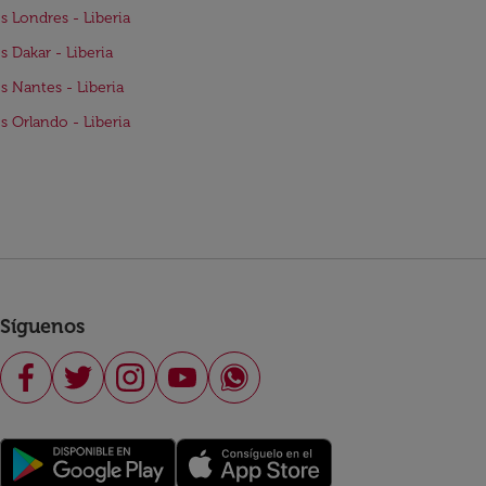
s Londres - Liberia
s Dakar - Liberia
s Nantes - Liberia
s Orlando - Liberia
Síguenos