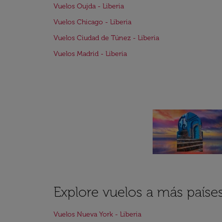
Vuelos Oujda - Liberia
Vuelos Chicago - Liberia
Vuelos Ciudad de Túnez - Liberia
Vuelos Madrid - Liberia
Explore vuelos a más paíse
Vuelos Nueva York - Liberia