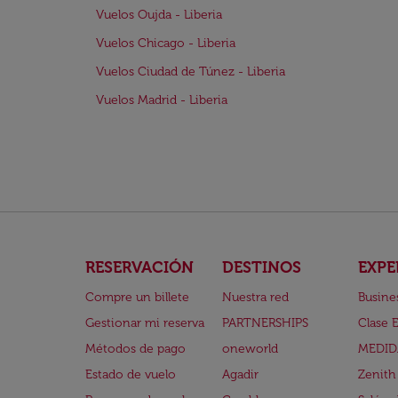
Vuelos Oujda - Liberia
Vuelos Chicago - Liberia
Vuelos Ciudad de Túnez - Liberia
Vuelos Madrid - Liberia
RESERVACIÓN
DESTINOS
EXPE
Compre un billete
Nuestra red
Busine
Gestionar mi reserva
PARTNERSHIPS
Clase 
Métodos de pago
oneworld
MEDID
Estado de vuelo
Agadir
Zenith