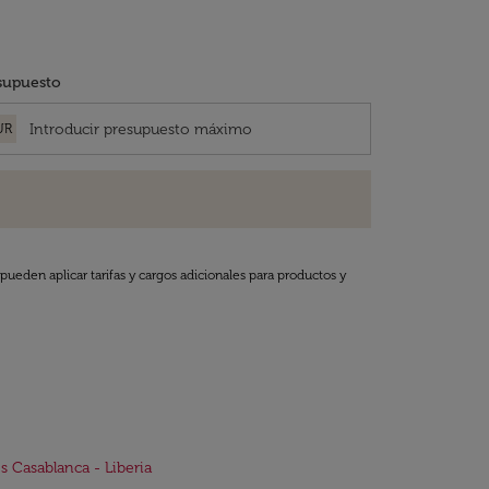
supuesto
UR
pueden aplicar tarifas y cargos adicionales para productos y
s Casablanca - Liberia