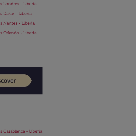
s Londres - Liberia
s Dakar - Liberia
s Nantes - Liberia
s Orlando - Liberia
s Casablanca - Liberia