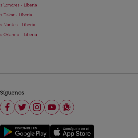
s Londres - Liberia
s Dakar - Liberia
s Nantes - Liberia
s Orlando - Liberia
Síguenos