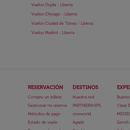
Vuelos Oujda - Liberia
Vuelos Chicago - Liberia
Vuelos Ciudad de Túnez - Liberia
Vuelos Madrid - Liberia
RESERVACIÓN
DESTINOS
EXPE
Compre un billete
Nuestra red
Busine
Gestionar mi reserva
PARTNERSHIPS
Clase 
Métodos de pago
oneworld
MEDID
Estado de vuelo
Agadir
Zenith