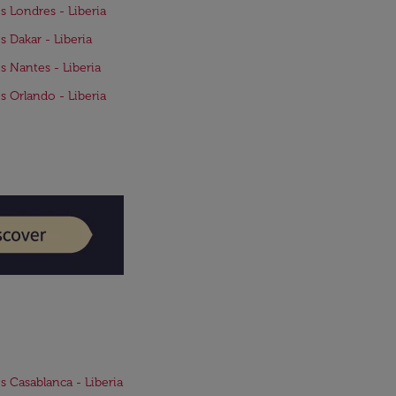
s Londres - Liberia
s Dakar - Liberia
s Nantes - Liberia
s Orlando - Liberia
s Casablanca - Liberia