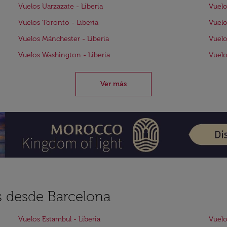
Vuelos Uarzazate - Liberia
Vuelo
Vuelos Toronto - Liberia
Vuelo
Vuelos Mánchester - Liberia
Vuelo
Vuelos Washington - Liberia
Vuelo
Ver más
s desde Barcelona
Vuelos Estambul - Liberia
Vuelo