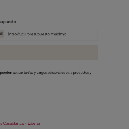
supuesto
UR
pueden aplicar tarifas y cargos adicionales para productos y
s Casablanca - Liberia