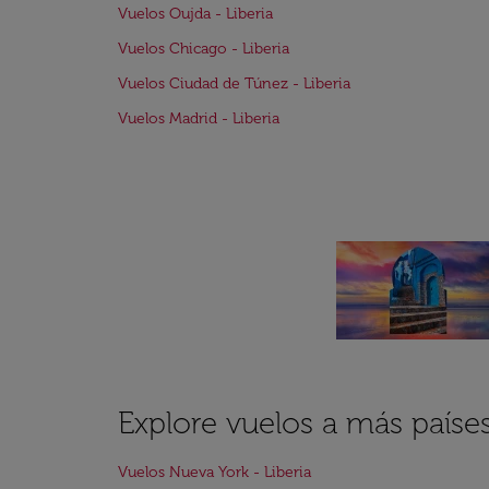
Vuelos Oujda - Liberia
Vuelos Chicago - Liberia
Vuelos Ciudad de Túnez - Liberia
Vuelos Madrid - Liberia
Explore vuelos a más paíse
Vuelos Nueva York - Liberia