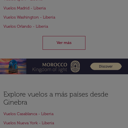
Vuelos Madrid - Liberia
Vuelos Washington - Liberia
Vuelos Orlando - Liberia
Ver más
Explore vuelos a más países desde
Ginebra
Vuelos Casablanca - Liberia
Vuelos Nueva York - Liberia