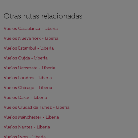
Otras rutas relacionadas
Vuelos Casablanca - Liberia
Vuelos Nueva York - Liberia
Vuelos Estambul - Liberia
Vuelos Oujda - Liberia
Vuelos Uarzazate - Liberia
Vuelos Londres - Liberia
Vuelos Chicago - Liberia
Vuelos Dakar - Liberia
Vuelos Ciudad de Túnez - Liberia
Vuelos Mánchester - Liberia
Vuelos Nantes - Liberia
Vuelos Lyon - Liberia