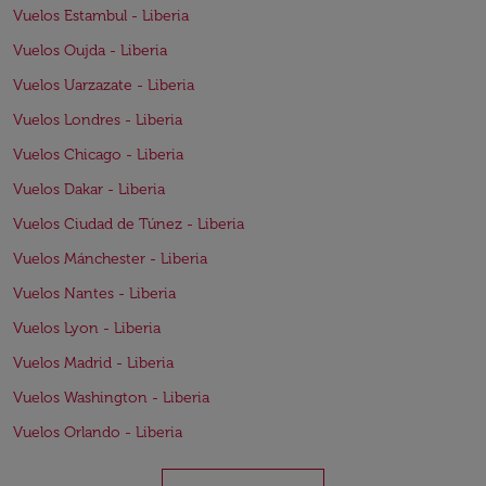
Vuelos Estambul - Liberia
Vuelos Oujda - Liberia
Vuelos Uarzazate - Liberia
Vuelos Londres - Liberia
Vuelos Chicago - Liberia
Vuelos Dakar - Liberia
Vuelos Ciudad de Túnez - Liberia
Vuelos Mánchester - Liberia
Vuelos Nantes - Liberia
Vuelos Lyon - Liberia
Vuelos Madrid - Liberia
Vuelos Washington - Liberia
Vuelos Orlando - Liberia