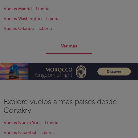
Vuelos Madrid - Liberia
Vuelos Washington - Liberia
Vuelos Orlando - Liberia
Ver más
Explore vuelos a más países desde
Conakry
Vuelos Nueva York - Liberia
Vuelos Estambul - Liberia