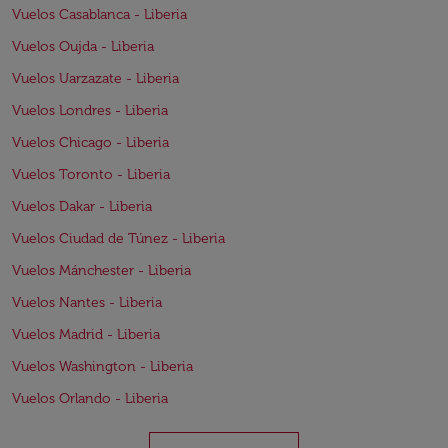
Vuelos Casablanca - Liberia
Vuelos Oujda - Liberia
Vuelos Uarzazate - Liberia
Vuelos Londres - Liberia
Vuelos Chicago - Liberia
Vuelos Toronto - Liberia
Vuelos Dakar - Liberia
Vuelos Ciudad de Túnez - Liberia
Vuelos Mánchester - Liberia
Vuelos Nantes - Liberia
Vuelos Madrid - Liberia
Vuelos Washington - Liberia
Vuelos Orlando - Liberia