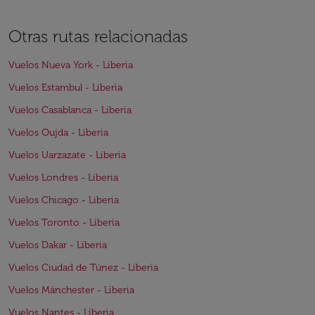
Otras rutas relacionadas
Vuelos Nueva York - Liberia
Vuelos Estambul - Liberia
Vuelos Casablanca - Liberia
Vuelos Oujda - Liberia
Vuelos Uarzazate - Liberia
Vuelos Londres - Liberia
Vuelos Chicago - Liberia
Vuelos Toronto - Liberia
Vuelos Dakar - Liberia
Vuelos Ciudad de Túnez - Liberia
Vuelos Mánchester - Liberia
Vuelos Nantes - Liberia