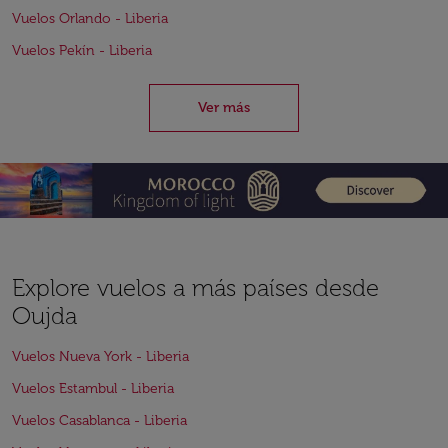
Vuelos Orlando - Liberia
Vuelos Pekín - Liberia
Ver más
Explore vuelos a más países desde
Oujda
Vuelos Nueva York - Liberia
Vuelos Estambul - Liberia
Vuelos Casablanca - Liberia