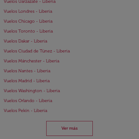
Vuelos Uarzazate - Liberia
Vuelos Londres - Liberia
Vuelos Chicago - Liberia
Vuelos Toronto - Liberia
Vuelos Dakar - Liberia
Vuelos Ciudad de Túnez - Liberia
Vuelos Mánchester - Liberia
Vuelos Nantes - Liberia
Vuelos Madrid - Liberia
Vuelos Washington - Liberia
Vuelos Orlando - Liberia
Vuelos Pekín - Liberia
Ver más