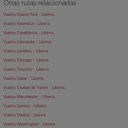
Otras rutas relacionadas
Vuelos Nueva York - Liberia
Vuelos Estambul - Liberia
Vuelos Casablanca - Liberia
Vuelos Uarzazate - Liberia
Vuelos Londres - Liberia
Vuelos Chicago - Liberia
Vuelos Toronto - Liberia
Vuelos Dakar - Liberia
Vuelos Ciudad de Túnez - Liberia
Vuelos Mánchester - Liberia
Vuelos Nantes - Liberia
Vuelos Madrid - Liberia
Vuelos Washington - Liberia