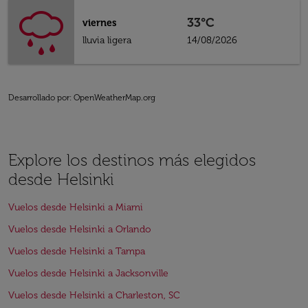
33°C
viernes
lluvia ligera
14/08/2026
Desarrollado por
: OpenWeatherMap.org
Explore los destinos más elegidos
desde Helsinki
Vuelos desde Helsinki a Miami
Vuelos desde Helsinki a Orlando
Vuelos desde Helsinki a Tampa
Vuelos desde Helsinki a Jacksonville
Vuelos desde Helsinki a Charleston, SC