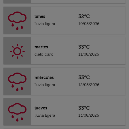
32°C
lunes
lluvia ligera
10/08/2026
33°C
martes
cielo claro
11/08/2026
33°C
miércoles
lluvia ligera
12/08/2026
33°C
jueves
lluvia ligera
13/08/2026