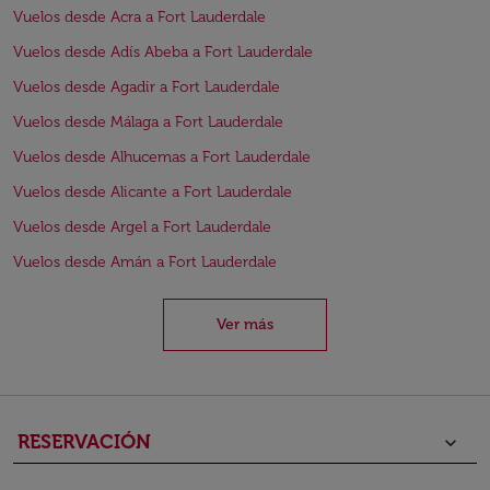
Vuelos desde Acra a Fort Lauderdale
Vuelos desde Adís Abeba a Fort Lauderdale
Vuelos desde Agadir a Fort Lauderdale
Vuelos desde Málaga a Fort Lauderdale
Vuelos desde Alhucemas a Fort Lauderdale
Vuelos desde Alicante a Fort Lauderdale
Vuelos desde Argel a Fort Lauderdale
Vuelos desde Amán a Fort Lauderdale
Ver más
RESERVACIÓN
keyboard_arrow_down