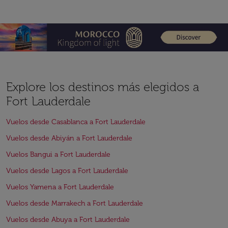
Explore los destinos más elegidos a
Fort Lauderdale
Vuelos desde Casablanca a Fort Lauderdale
Vuelos desde Abiyán a Fort Lauderdale
Vuelos Bangui a Fort Lauderdale
Vuelos desde Lagos a Fort Lauderdale
Vuelos Yamena a Fort Lauderdale
Vuelos desde Marrakech a Fort Lauderdale
Vuelos desde Abuya a Fort Lauderdale