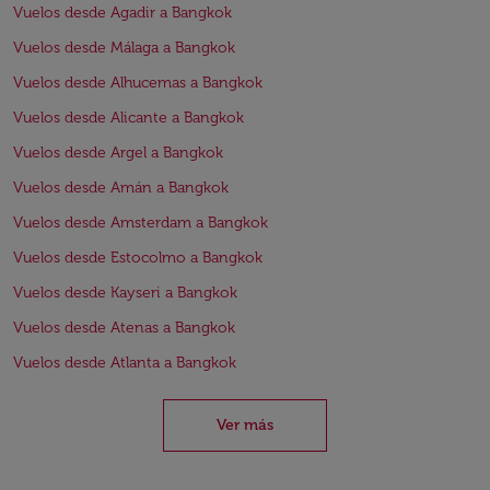
Vuelos desde Agadir a Bangkok
Vuelos desde Málaga a Bangkok
Vuelos desde Alhucemas a Bangkok
Vuelos desde Alicante a Bangkok
Vuelos desde Argel a Bangkok
Vuelos desde Amán a Bangkok
Vuelos desde Amsterdam a Bangkok
Vuelos desde Estocolmo a Bangkok
Vuelos desde Kayseri a Bangkok
Vuelos desde Atenas a Bangkok
Vuelos desde Atlanta a Bangkok
Ver más