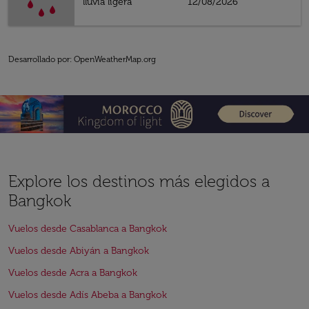
lluvia ligera
12/08/2026
Desarrollado por
: OpenWeatherMap.org
Explore los destinos más elegidos a
Bangkok
Vuelos desde Casablanca a Bangkok
Vuelos desde Abiyán a Bangkok
Vuelos desde Acra a Bangkok
Vuelos desde Adís Abeba a Bangkok