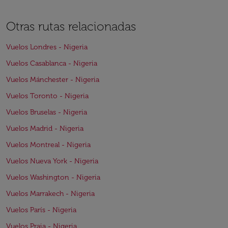
Otras rutas relacionadas
Vuelos Londres - Nigeria
Vuelos Casablanca - Nigeria
Vuelos Mánchester - Nigeria
Vuelos Toronto - Nigeria
Vuelos Bruselas - Nigeria
Vuelos Madrid - Nigeria
Vuelos Montreal - Nigeria
Vuelos Nueva York - Nigeria
Vuelos Washington - Nigeria
Vuelos Marrakech - Nigeria
Vuelos París - Nigeria
Vuelos Praia - Nigeria