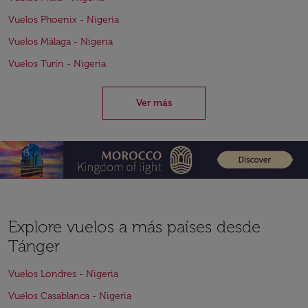
Vuelos Phoenix - Nigeria
Vuelos Málaga - Nigeria
Vuelos Turín - Nigeria
Ver más
Explore vuelos a más países desde
Tánger
Vuelos Londres - Nigeria
Vuelos Casablanca - Nigeria