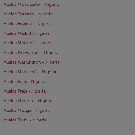
Vuelos Mánchester - Nigeria
Vuelos Toronto - Nigeria
Vuelos Bruselas - Nigeria
Vuelos Madrid - Nigeria
Vuelos Montreal - Nigeria
Vuelos Nueva York - Nigeria
Vuelos Washington - Nigeria
Vuelos Marrakech - Nigeria
Vuelos París - Nigeria
Vuelos Praia - Nigeria
Vuelos Phoenix - Nigeria
Vuelos Málaga - Nigeria
Vuelos Turín - Nigeria