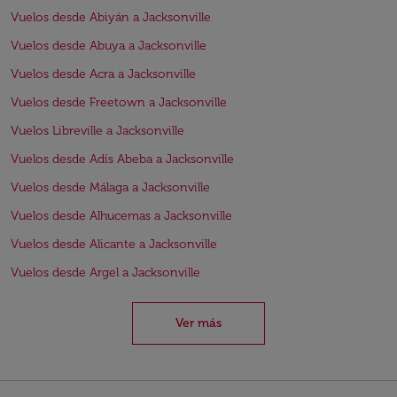
Vuelos desde Abiyán a Jacksonville
Vuelos desde Abuya a Jacksonville
Vuelos desde Acra a Jacksonville
Vuelos desde Freetown a Jacksonville
Vuelos Libreville a Jacksonville
Vuelos desde Adís Abeba a Jacksonville
Vuelos desde Málaga a Jacksonville
Vuelos desde Alhucemas a Jacksonville
Vuelos desde Alicante a Jacksonville
Vuelos desde Argel a Jacksonville
Ver más