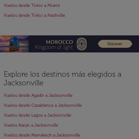
Vuelos desde Tokio a Miami
Vuelos desde Tokio a Nashville
Explore los destinos más elegidos a
Jacksonville
Vuelos desde Agadir a Jacksonville
Vuelos desde Casablanca a Jacksonville
Vuelos desde Lagos a Jacksonville
Vuelos Aaiún a Jacksonville
Vuelos desde Marrakech a Jacksonville