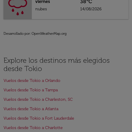
38°C
viernes
nubes
14/08/2026
Desarrollado por
: OpenWeatherMap.org
Explore los destinos más elegidos
desde Tokio
Vuelos desde Tokio a Orlando
Vuelos desde Tokio a Tampa
Vuelos desde Tokio a Charleston, SC
Vuelos desde Tokio a Atlanta
Vuelos desde Tokio a Fort Lauderdale
Vuelos desde Tokio a Charlotte