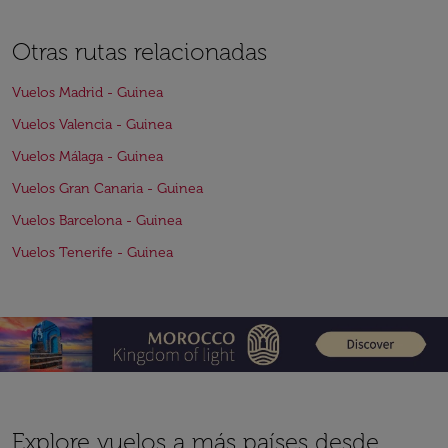
Otras rutas relacionadas
Vuelos Madrid - Guinea
Vuelos Valencia - Guinea
Vuelos Málaga - Guinea
Vuelos Gran Canaria - Guinea
Vuelos Barcelona - Guinea
Vuelos Tenerife - Guinea
Explore vuelos a más países desde