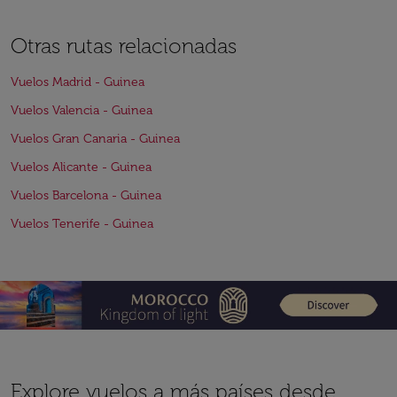
Otras rutas relacionadas
Vuelos Madrid - Guinea
Vuelos Valencia - Guinea
Vuelos Gran Canaria - Guinea
Vuelos Alicante - Guinea
Vuelos Barcelona - Guinea
Vuelos Tenerife - Guinea
Explore vuelos a más países desde