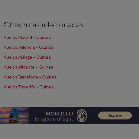
Otras rutas relacionadas
Vuelos Madrid - Guinea
Vuelos Valencia - Guinea
Vuelos Málaga - Guinea
Vuelos Alicante - Guinea
Vuelos Barcelona - Guinea
Vuelos Tenerife - Guinea