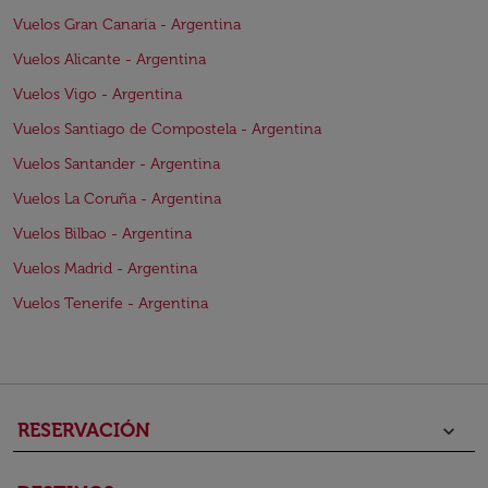
Vuelos Gran Canaria - Argentina
Vuelos Alicante - Argentina
Vuelos Vigo - Argentina
Vuelos Santiago de Compostela - Argentina
Vuelos Santander - Argentina
Vuelos La Coruña - Argentina
Vuelos Bilbao - Argentina
Vuelos Madrid - Argentina
Vuelos Tenerife - Argentina
RESERVACIÓN
keyboard_arrow_down