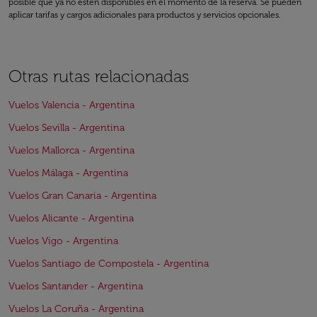
posible que ya no estén disponibles en el momento de la reserva. Se pueden
aplicar tarifas y cargos adicionales para productos y servicios opcionales.
Otras rutas relacionadas
Vuelos Valencia - Argentina
Vuelos Sevilla - Argentina
Vuelos Mallorca - Argentina
Vuelos Málaga - Argentina
Vuelos Gran Canaria - Argentina
Vuelos Alicante - Argentina
Vuelos Vigo - Argentina
Vuelos Santiago de Compostela - Argentina
Vuelos Santander - Argentina
Vuelos La Coruña - Argentina