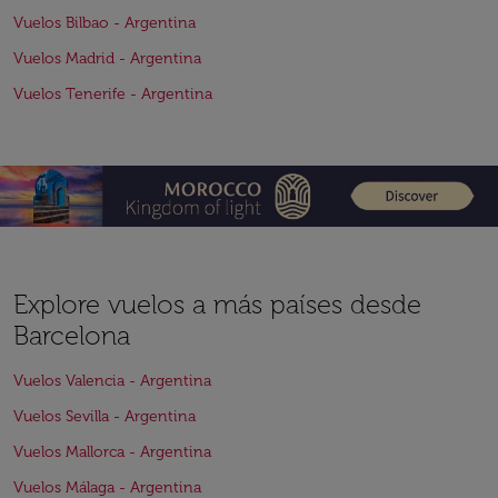
Vuelos Bilbao - Argentina
Vuelos Madrid - Argentina
Vuelos Tenerife - Argentina
Explore vuelos a más países desde
Barcelona
Vuelos Valencia - Argentina
Vuelos Sevilla - Argentina
Vuelos Mallorca - Argentina
Vuelos Málaga - Argentina