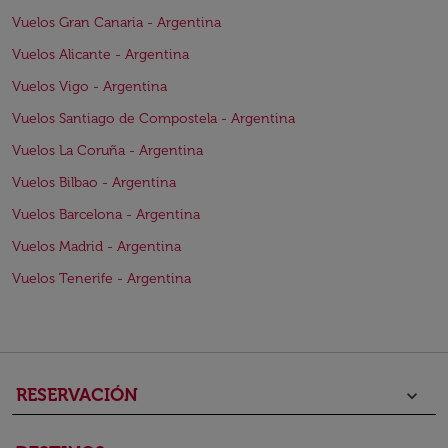
Vuelos Gran Canaria - Argentina
Vuelos Alicante - Argentina
Vuelos Vigo - Argentina
Vuelos Santiago de Compostela - Argentina
Vuelos La Coruña - Argentina
Vuelos Bilbao - Argentina
Vuelos Barcelona - Argentina
Vuelos Madrid - Argentina
Vuelos Tenerife - Argentina
RESERVACIÓN
keyboard_arrow_down