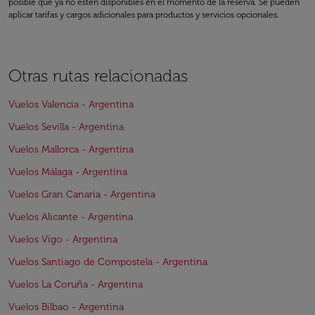
posible que ya no estén disponibles en el momento de la reserva. Se pueden
aplicar tarifas y cargos adicionales para productos y servicios opcionales.
Otras rutas relacionadas
Vuelos Valencia - Argentina
Vuelos Sevilla - Argentina
Vuelos Mallorca - Argentina
Vuelos Málaga - Argentina
Vuelos Gran Canaria - Argentina
Vuelos Alicante - Argentina
Vuelos Vigo - Argentina
Vuelos Santiago de Compostela - Argentina
Vuelos La Coruña - Argentina
Vuelos Bilbao - Argentina