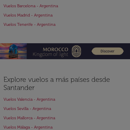
Vuelos Barcelona - Argentina
Vuelos Madrid - Argentina
Vuelos Tenerife - Argentina
Explore vuelos a más países desde
Santander
Vuelos Valencia - Argentina
Vuelos Sevilla - Argentina
Vuelos Mallorca - Argentina
Vuelos Málaga - Argentina