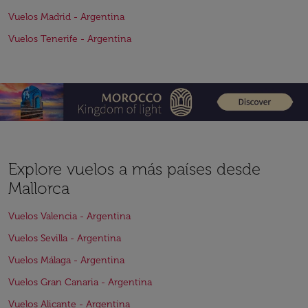
Vuelos Madrid - Argentina
Vuelos Tenerife - Argentina
Explore vuelos a más países desde
Mallorca
Vuelos Valencia - Argentina
Vuelos Sevilla - Argentina
Vuelos Málaga - Argentina
Vuelos Gran Canaria - Argentina
Vuelos Alicante - Argentina