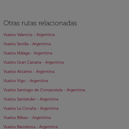
Otras rutas relacionadas
Vuelos Valencia - Argentina
Vuelos Sevilla - Argentina
Vuelos Málaga - Argentina
Vuelos Gran Canaria - Argentina
Vuelos Alicante - Argentina
Vuelos Vigo - Argentina
Vuelos Santiago de Compostela - Argentina
Vuelos Santander - Argentina
Vuelos La Coruña - Argentina
Vuelos Bilbao - Argentina
Vuelos Barcelona - Argentina