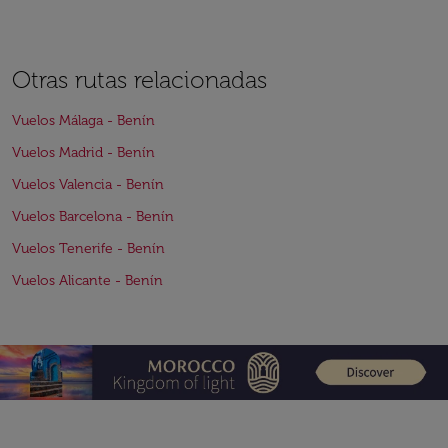
Otras rutas relacionadas
Vuelos Málaga - Benín
Vuelos Madrid - Benín
Vuelos Valencia - Benín
Vuelos Barcelona - Benín
Vuelos Tenerife - Benín
Vuelos Alicante - Benín