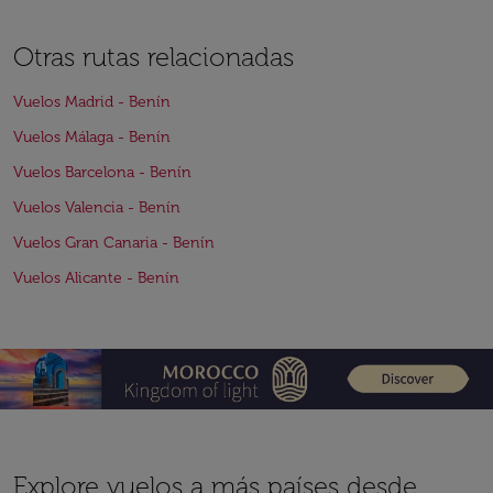
Otras rutas relacionadas
Vuelos Madrid - Benín
Vuelos Málaga - Benín
Vuelos Barcelona - Benín
Vuelos Valencia - Benín
Vuelos Gran Canaria - Benín
Vuelos Alicante - Benín
Explore vuelos a más países desde