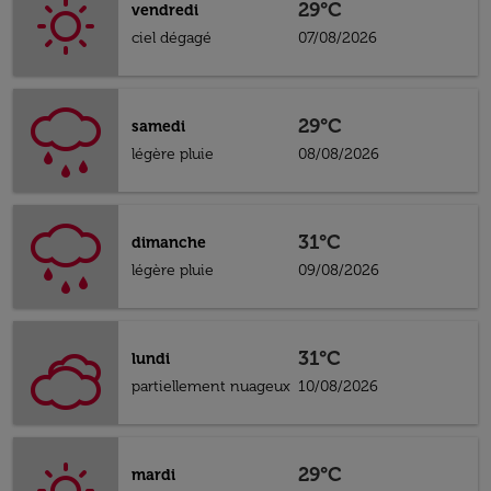
29°C
vendredi
ciel dégagé
07/08/2026
29°C
samedi
légère pluie
08/08/2026
31°C
dimanche
légère pluie
09/08/2026
31°C
lundi
partiellement nuageux
10/08/2026
29°C
mardi