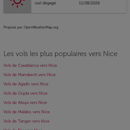
ciel dégagé
11/08/2026
Proposé par
: OpenWeatherMap.org
Les vols les plus populaires vers Nice
Vols de Casablanca vers Nice
Vols de Marrakech vers Nice
Vols de Agadir vers Nice
Vols de Oujda vers Nice
Vols de Abuja vers Nice
Vols de Malabo vers Nice
Vols de Tanger vers Nice