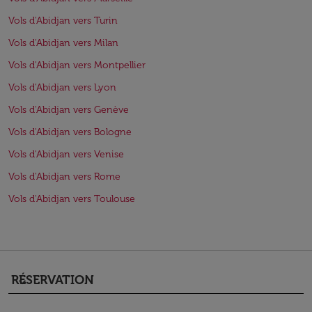
Vols d'Abidjan vers Turin
Vols d'Abidjan vers Milan
Vols d'Abidjan vers Montpellier
Vols d'Abidjan vers Lyon
Vols d'Abidjan vers Genève
Vols d'Abidjan vers Bologne
Vols d'Abidjan vers Venise
Vols d'Abidjan vers Rome
Vols d'Abidjan vers Toulouse
RÉSERVATION
keyboard_arrow_down