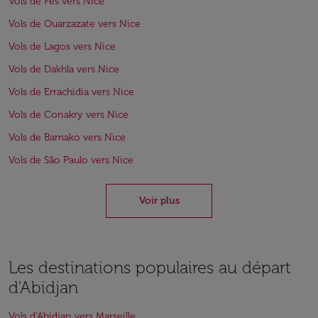
Vols de Fès vers Nice
Vols de Ouarzazate vers Nice
Vols de Lagos vers Nice
Vols de Dakhla vers Nice
Vols de Errachidia vers Nice
Vols de Conakry vers Nice
Vols de Bamako vers Nice
Vols de São Paulo vers Nice
Voir plus
Les destinations populaires au départ
d'Abidjan
Vols d'Abidjan vers Marseille