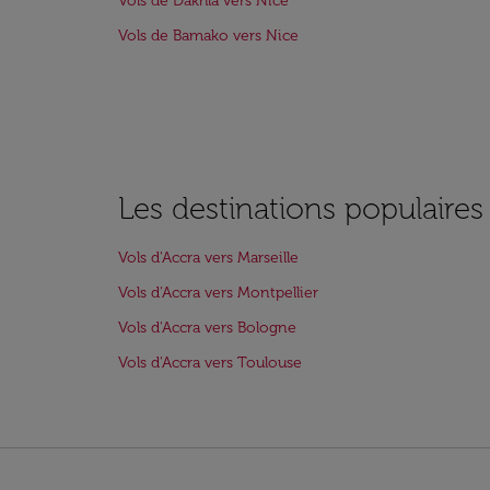
Vols de Dakhla vers Nice
Vols de Bamako vers Nice
Les destinations populaires
Vols d'Accra vers Marseille
Vols d'Accra vers Montpellier
Vols d'Accra vers Bologne
Vols d'Accra vers Toulouse