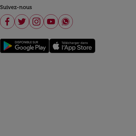
Suivez-nous