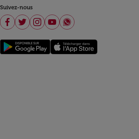
Suivez-nous