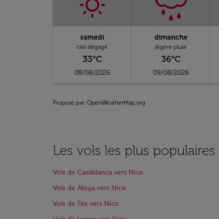
samedi
dimanche
ciel dégagé
légère pluie
33°C
36°C
08/08/2026
09/08/2026
Proposé par
: OpenWeatherMap.org
Les vols les plus populaires
Vols de Casablanca vers Nice
Vols de Abuja vers Nice
Vols de Fès vers Nice