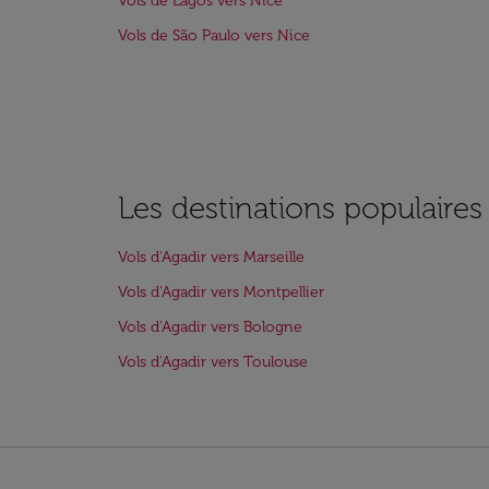
Vols de Lagos vers Nice
Vols de São Paulo vers Nice
Les destinations populaires
Vols d'Agadir vers Marseille
Vols d'Agadir vers Montpellier
Vols d'Agadir vers Bologne
Vols d'Agadir vers Toulouse