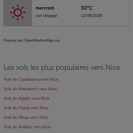
30°C
mercredi
ciel dégagé
12/08/2026
Proposé par
: OpenWeatherMap.org
Les vols les plus populaires vers Nice
Vols de Casablanca vers Nice
Vols de Marrakech vers Nice
Vols de Agadir vers Nice
Vols de Oujda vers Nice
Vols de Abuja vers Nice
Vols de Malabo vers Nice