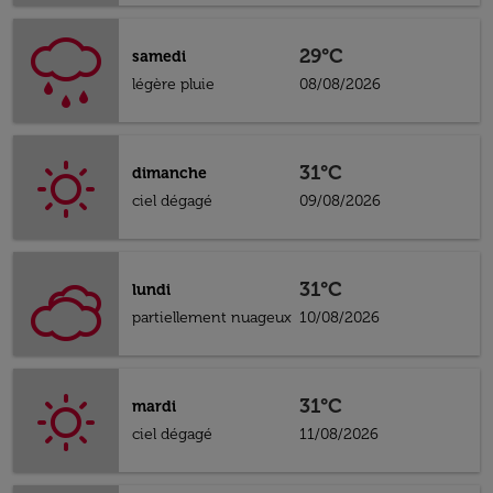
29°C
samedi
légère pluie
08/08/2026
31°C
dimanche
ciel dégagé
09/08/2026
31°C
lundi
partiellement nuageux
10/08/2026
31°C
mardi
ciel dégagé
11/08/2026