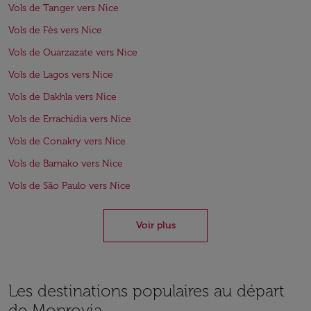
Vols de Tanger vers Nice
Vols de Fès vers Nice
Vols de Ouarzazate vers Nice
Vols de Lagos vers Nice
Vols de Dakhla vers Nice
Vols de Errachidia vers Nice
Vols de Conakry vers Nice
Vols de Bamako vers Nice
Vols de São Paulo vers Nice
Voir plus
Les destinations populaires au départ
de Monrovia