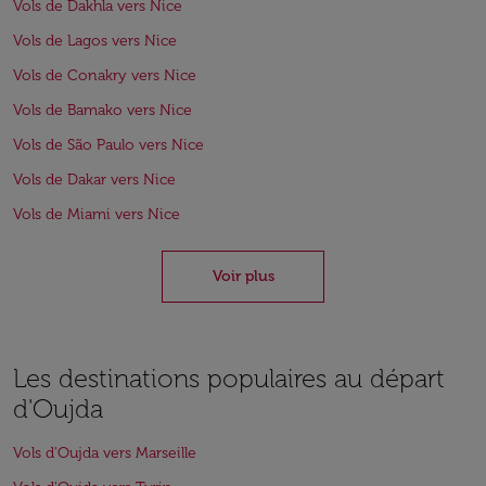
Vols de Dakhla vers Nice
Vols de Lagos vers Nice
Vols de Conakry vers Nice
Vols de Bamako vers Nice
Vols de São Paulo vers Nice
Vols de Dakar vers Nice
Vols de Miami vers Nice
Voir plus
Les destinations populaires au départ
d'Oujda
Vols d'Oujda vers Marseille