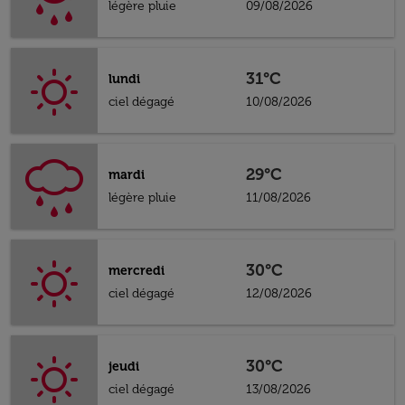
légère pluie
09/08/2026
31°C
lundi
ciel dégagé
10/08/2026
29°C
mardi
légère pluie
11/08/2026
30°C
mercredi
ciel dégagé
12/08/2026
30°C
jeudi
ciel dégagé
13/08/2026