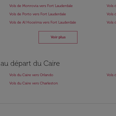
Vols de Monrovia vers Fort Lauderdale
Vols 
Vols de Porto vers Fort Lauderdale
Vols 
Vols de Al Hoceïma vers Fort Lauderdale
Vols 
Voir plus
 au départ du Caire
Vols du Caire vers Orlando
Vols 
Vols du Caire vers Charleston