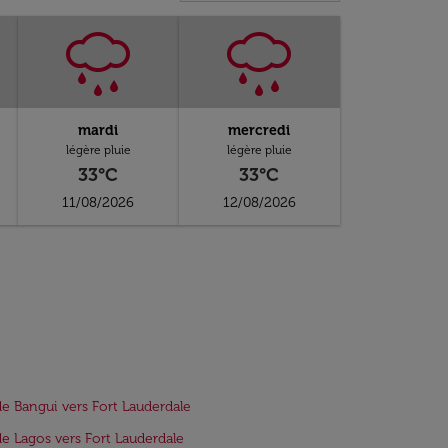
mardi
mercredi
légère pluie
légère pluie
33°C
33°C
11/08/2026
12/08/2026
de Bangui vers Fort Lauderdale
de Lagos vers Fort Lauderdale