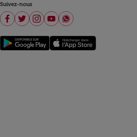
Suivez-nous