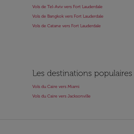
Vols de Tel-Aviv vers Fort Lauderdale
Vols de Bangkok vers Fort Lauderdale
Vols de Catane vers Fort Lauderdale
Les destinations populaires
Vols du Caire vers Miami
Vols du Caire vers Jacksonville