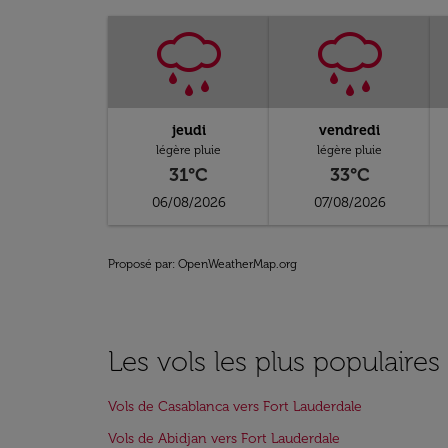
jeudi
vendredi
légère pluie
légère pluie
31°C
33°C
06/08/2026
07/08/2026
Proposé par
: OpenWeatherMap.org
Les vols les plus populaires
Vols de Casablanca vers Fort Lauderdale
Vols de Abidjan vers Fort Lauderdale