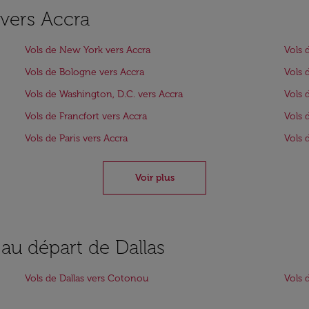
 vers Accra
Vols de New York vers Accra
Vols 
Vols de Bologne vers Accra
Vols 
Vols de Washington, D.C. vers Accra
Vols 
Vols de Francfort vers Accra
Vols 
Vols de Paris vers Accra
Vols 
Voir plus
 au départ de Dallas
Vols de Dallas vers Cotonou
Vols 