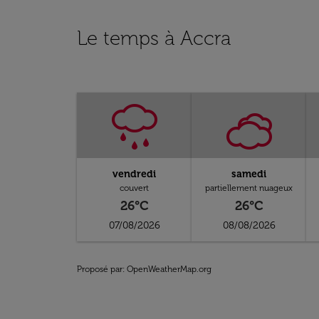
Le temps à Accra
vendredi
samedi
couvert
partiellement nuageux
26°C
26°C
07/08/2026
08/08/2026
Proposé par
: OpenWeatherMap.org