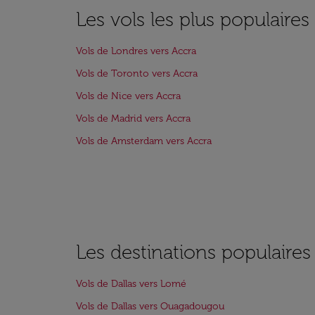
Les vols les plus populaires
Vols de Londres vers Accra
Vols de Toronto vers Accra
Vols de Nice vers Accra
Vols de Madrid vers Accra
Vols de Amsterdam vers Accra
Les destinations populaires
Vols de Dallas vers Lomé
Vols de Dallas vers Ouagadougou