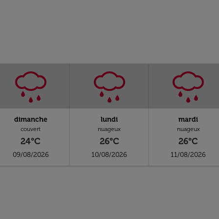
dimanche
lundi
mardi
couvert
nuageux
nuageux
24°C
26°C
26°C
09/08/2026
10/08/2026
11/08/2026