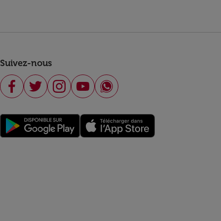
Suivez-nous