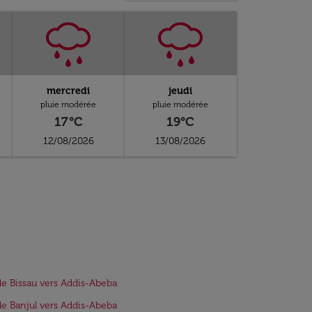
mercredi
jeudi
pluie modérée
pluie modérée
17°C
19°C
12/08/2026
13/08/2026
de Bissau vers Addis-Abeba
de Banjul vers Addis-Abeba