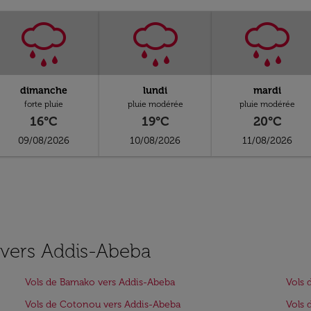
dimanche
lundi
mardi
forte pluie
pluie modérée
pluie modérée
16°C
19°C
20°C
09/08/2026
10/08/2026
11/08/2026
s vers Addis-Abeba
Vols de Bamako vers Addis-Abeba
Vols 
Vols de Cotonou vers Addis-Abeba
Vols 