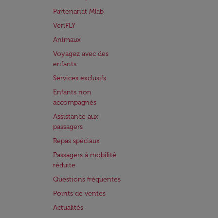
Partenariat Mlab
VeriFLY
Animaux
Voyagez avec des
enfants
Services exclusifs
Enfants non
accompagnés
Assistance aux
passagers
Repas spéciaux
Passagers à mobilité
réduite
Questions fréquentes
Points de ventes
Actualités