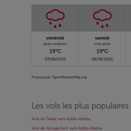
vendredi
samedi
pluie modérée
forte pluie
19°C
19°C
07/08/2026
08/08/2026
Proposé par
: OpenWeatherMap.org
Les vols les plus populaire
Vols de Dakar vers Addis-Abeba
Vols de Nouakchott vers Addis-Abeba