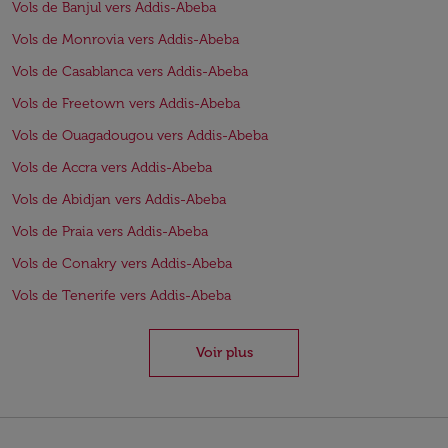
Vols de Banjul vers Addis-Abeba
Vols de Monrovia vers Addis-Abeba
Vols de Casablanca vers Addis-Abeba
Vols de Freetown vers Addis-Abeba
Vols de Ouagadougou vers Addis-Abeba
Vols de Accra vers Addis-Abeba
Vols de Abidjan vers Addis-Abeba
Vols de Praia vers Addis-Abeba
Vols de Conakry vers Addis-Abeba
Vols de Tenerife vers Addis-Abeba
Voir plus