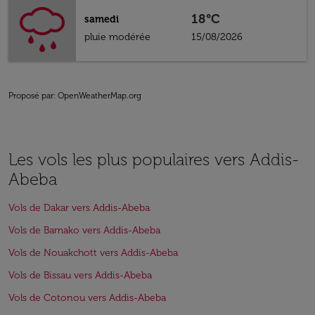
18°C
samedi
pluie modérée
15/08/2026
Proposé par
: OpenWeatherMap.org
Les vols les plus populaires vers Addis-
Abeba
Vols de Dakar vers Addis-Abeba
Vols de Bamako vers Addis-Abeba
Vols de Nouakchott vers Addis-Abeba
Vols de Bissau vers Addis-Abeba
Vols de Cotonou vers Addis-Abeba