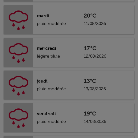
20°C
mardi
pluie modérée
11/08/2026
17°C
mercredi
légère pluie
12/08/2026
13°C
jeudi
pluie modérée
13/08/2026
19°C
vendredi
pluie modérée
14/08/2026