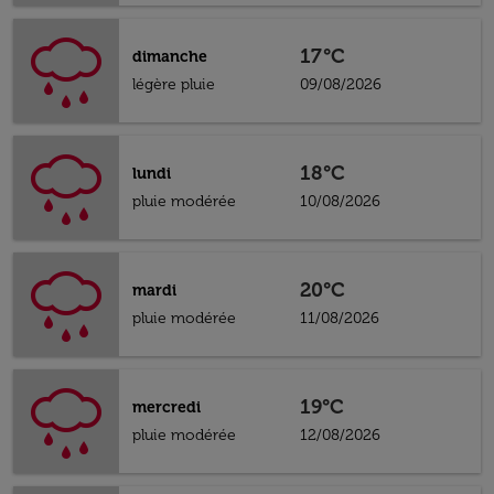
17°C
dimanche
légère pluie
09/08/2026
18°C
lundi
pluie modérée
10/08/2026
20°C
mardi
pluie modérée
11/08/2026
19°C
mercredi
pluie modérée
12/08/2026