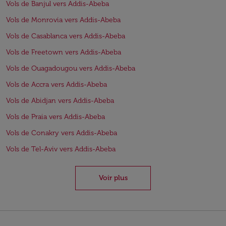
Vols de Banjul vers Addis-Abeba
Vols de Monrovia vers Addis-Abeba
Vols de Casablanca vers Addis-Abeba
Vols de Freetown vers Addis-Abeba
Vols de Ouagadougou vers Addis-Abeba
Vols de Accra vers Addis-Abeba
Vols de Abidjan vers Addis-Abeba
Vols de Praia vers Addis-Abeba
Vols de Conakry vers Addis-Abeba
Vols de Tel-Aviv vers Addis-Abeba
Voir plus