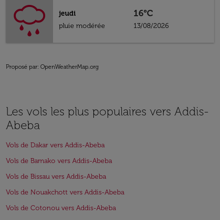
16°C
jeudi
pluie modérée
13/08/2026
Proposé par
: OpenWeatherMap.org
Les vols les plus populaires vers Addis-
Abeba
Vols de Dakar vers Addis-Abeba
Vols de Bamako vers Addis-Abeba
Vols de Bissau vers Addis-Abeba
Vols de Nouakchott vers Addis-Abeba
Vols de Cotonou vers Addis-Abeba