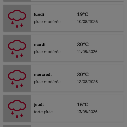
19°C
lundi
pluie modérée
10/08/2026
20°C
mardi
pluie modérée
11/08/2026
20°C
mercredi
pluie modérée
12/08/2026
16°C
jeudi
forte pluie
13/08/2026