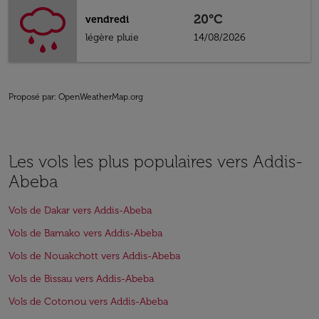
20°C
vendredi
légère pluie
14/08/2026
Proposé par
: OpenWeatherMap.org
Les vols les plus populaires vers Addis-
Abeba
Vols de Dakar vers Addis-Abeba
Vols de Bamako vers Addis-Abeba
Vols de Nouakchott vers Addis-Abeba
Vols de Bissau vers Addis-Abeba
Vols de Cotonou vers Addis-Abeba