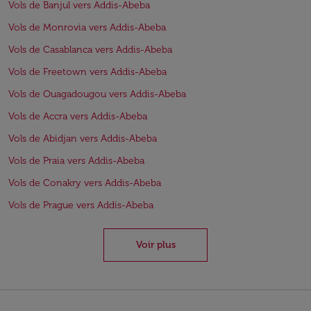
Vols de Banjul vers Addis-Abeba
Vols de Monrovia vers Addis-Abeba
Vols de Casablanca vers Addis-Abeba
Vols de Freetown vers Addis-Abeba
Vols de Ouagadougou vers Addis-Abeba
Vols de Accra vers Addis-Abeba
Vols de Abidjan vers Addis-Abeba
Vols de Praia vers Addis-Abeba
Vols de Conakry vers Addis-Abeba
Vols de Prague vers Addis-Abeba
Voir plus