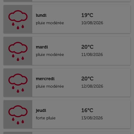
19°C
lundi
pluie modérée
10/08/2026
20°C
mardi
pluie modérée
11/08/2026
20°C
mercredi
pluie modérée
12/08/2026
16°C
jeudi
forte pluie
13/08/2026