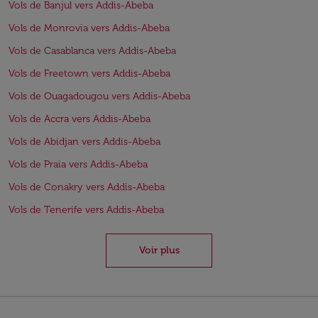
Vols de Banjul vers Addis-Abeba
Vols de Monrovia vers Addis-Abeba
Vols de Casablanca vers Addis-Abeba
Vols de Freetown vers Addis-Abeba
Vols de Ouagadougou vers Addis-Abeba
Vols de Accra vers Addis-Abeba
Vols de Abidjan vers Addis-Abeba
Vols de Praia vers Addis-Abeba
Vols de Conakry vers Addis-Abeba
Vols de Tenerife vers Addis-Abeba
Voir plus