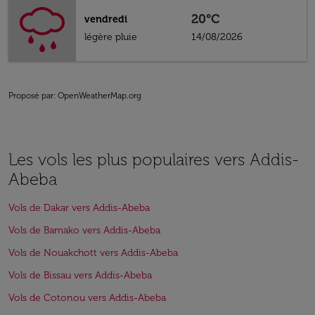
20°C
vendredi
légère pluie
14/08/2026
Proposé par
: OpenWeatherMap.org
Les vols les plus populaires vers Addis-
Abeba
Vols de Dakar vers Addis-Abeba
Vols de Bamako vers Addis-Abeba
Vols de Nouakchott vers Addis-Abeba
Vols de Bissau vers Addis-Abeba
Vols de Cotonou vers Addis-Abeba