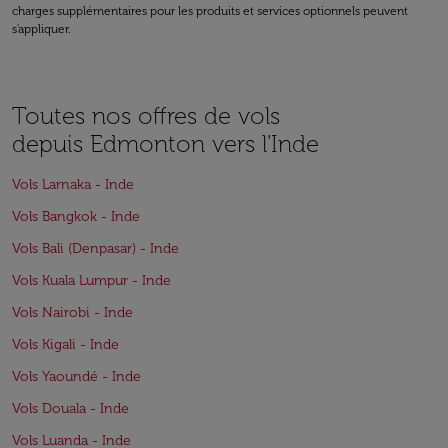
charges supplémentaires pour les produits et services optionnels peuvent
s'appliquer.
Toutes nos offres de vols
depuis Edmonton vers l'Inde
Vols Larnaka - Inde
Vols Bangkok - Inde
Vols Bali (Denpasar) - Inde
Vols Kuala Lumpur - Inde
Vols Nairobi - Inde
Vols Kigali - Inde
Vols Yaoundé - Inde
Vols Douala - Inde
Vols Luanda - Inde