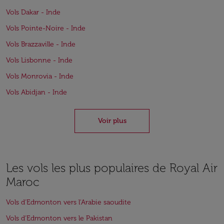
Vols Dakar - Inde
Vols Pointe-Noire - Inde
Vols Brazzaville - Inde
Vols Lisbonne - Inde
Vols Monrovia - Inde
Vols Abidjan - Inde
Voir plus
Les vols les plus populaires de Royal Air
Maroc
Vols d'Edmonton vers l'Arabie saoudite
Vols d'Edmonton vers le Pakistan