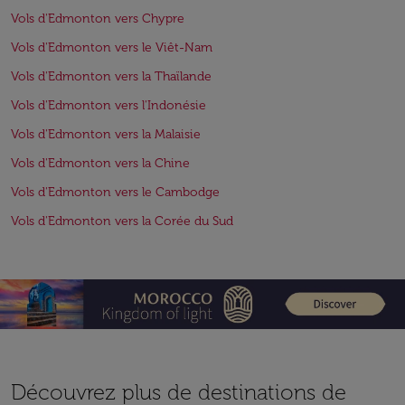
Vols d'Edmonton vers Chypre
Vols d'Edmonton vers le Viêt-Nam
Vols d'Edmonton vers la Thaïlande
Vols d'Edmonton vers l'Indonésie
Vols d'Edmonton vers la Malaisie
Vols d'Edmonton vers la Chine
Vols d'Edmonton vers le Cambodge
Vols d'Edmonton vers la Corée du Sud
Découvrez plus de destinations de