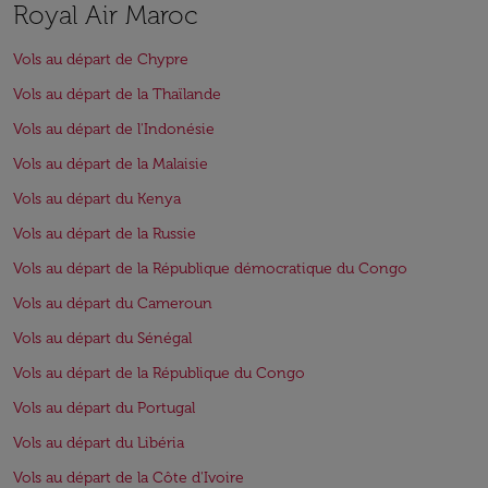
Royal Air Maroc
Vols au départ de Chypre
Vols au départ de la Thaïlande
Vols au départ de l'Indonésie
Vols au départ de la Malaisie
Vols au départ du Kenya
Vols au départ de la Russie
Vols au départ de la République démocratique du Congo
Vols au départ du Cameroun
Vols au départ du Sénégal
Vols au départ de la République du Congo
Vols au départ du Portugal
Vols au départ du Libéria
Vols au départ de la Côte d'Ivoire