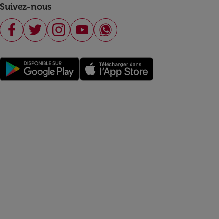
Suivez-nous