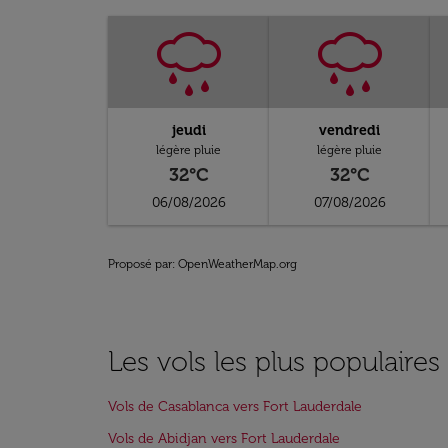
jeudi
vendredi
légère pluie
légère pluie
32°C
32°C
06/08/2026
07/08/2026
Proposé par
: OpenWeatherMap.org
Les vols les plus populaires
Vols de Casablanca vers Fort Lauderdale
Vols de Abidjan vers Fort Lauderdale