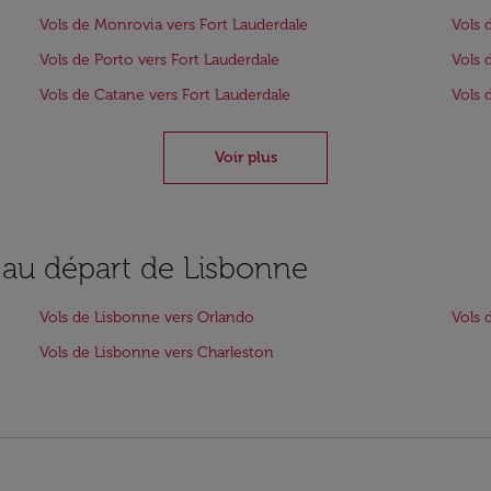
Vols de Monrovia vers Fort Lauderdale
Vols 
Vols de Porto vers Fort Lauderdale
Vols 
Vols de Catane vers Fort Lauderdale
Vols 
Voir plus
s au départ de Lisbonne
Vols de Lisbonne vers Orlando
Vols 
Vols de Lisbonne vers Charleston