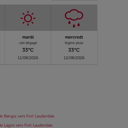
mardi
mercredi
ciel dégagé
légère pluie
33°C
33°C
11/08/2026
12/08/2026
de Bangui vers Fort Lauderdale
de Lagos vers Fort Lauderdale