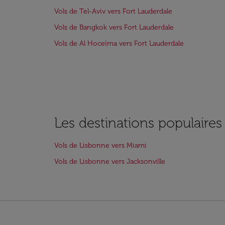
Vols de Tel-Aviv vers Fort Lauderdale
Vols de Bangkok vers Fort Lauderdale
Vols de Al Hoceïma vers Fort Lauderdale
Les destinations populaire
Vols de Lisbonne vers Miami
Vols de Lisbonne vers Jacksonville