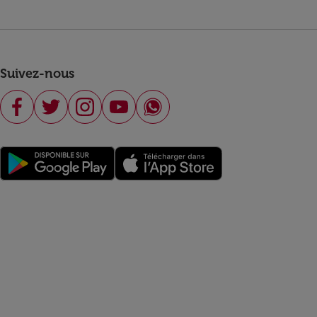
Suivez-nous