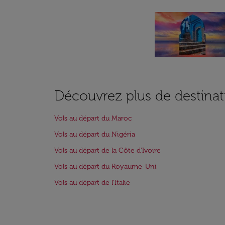
Découvrez plus de destinat
Vols au départ du Maroc
Vols au départ du Nigéria
Vols au départ de la Côte d'Ivoire
Vols au départ du Royaume-Uni
Vols au départ de l'Italie