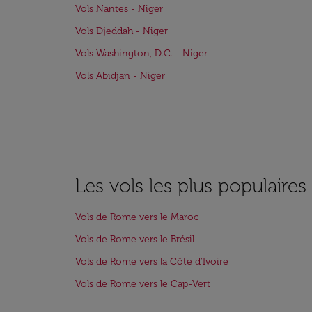
Vols Nantes - Niger
Vols Djeddah - Niger
Vols Washington, D.C. - Niger
Vols Abidjan - Niger
Les vols les plus populaire
Vols de Rome vers le Maroc
Vols de Rome vers le Brésil
Vols de Rome vers la Côte d'Ivoire
Vols de Rome vers le Cap-Vert