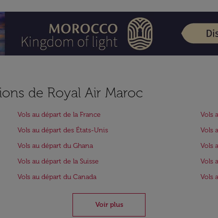
ions de Royal Air Maroc
Vols au départ de la France
Vols 
Vols au départ des États-Unis
Vols 
Vols au départ du Ghana
Vols 
Vols au départ de la Suisse
Vols 
Vols au départ du Canada
Vols 
Voir plus