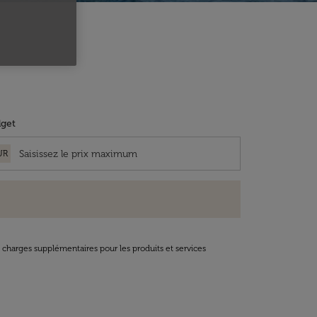
get
UR
t charges supplémentaires pour les produits et services