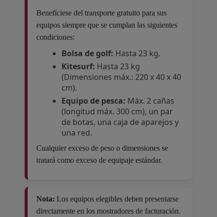
Benefíciese del transporte gratuito para sus
equipos siempre que se cumplan las siguientes
condiciones:
Bolsa de golf:
Hasta 23 kg.
Kitesurf:
Hasta 23 kg
(Dimensiones máx.: 220 x 40 x 40
cm).
Equipo de pesca:
Máx. 2 cañas
(longitud máx. 300 cm), un par
de botas, una caja de aparejos y
una red.
Cualquier exceso de peso o dimensiones se
tratará como exceso de equipaje estándar.
Nota:
Los equipos elegibles deben presentarse
directamente en los mostradores de facturación.