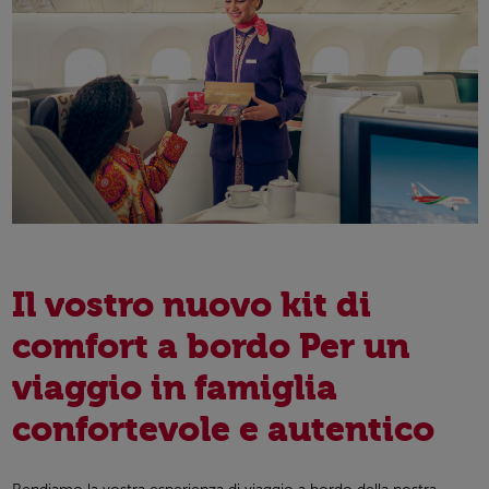
Il vostro nuovo kit di
comfort a bordo Per un
viaggio in famiglia
confortevole e autentico