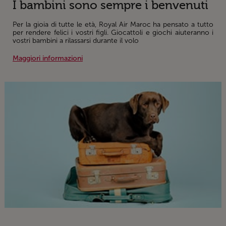
I bambini sono sempre i benvenuti
Per la gioia di tutte le età, Royal Air Maroc ha pensato a tutto
per rendere felici i vostri figli. Giocattoli e giochi aiuteranno i
vostri bambini a rilassarsi durante il volo
Maggiori informazioni