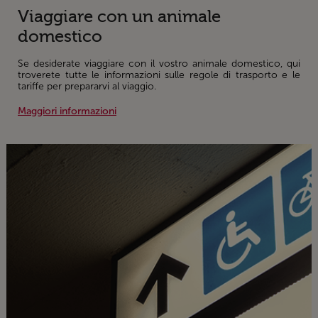
Viaggiare con un animale
domestico
Se desiderate viaggiare con il vostro animale domestico, qui
troverete tutte le informazioni sulle regole di trasporto e le
tariffe per prepararvi al viaggio.
Maggiori informazioni