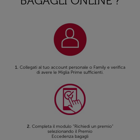
BAGAGLI ONLINE ?
1.
Collegati al tuo account personale o Family e verifica
di avere le Miglia Prime sufficienti.
2.
Completa il modulo “Richiedi un premio”
selezionando il Premio
Eccedenza bagagli