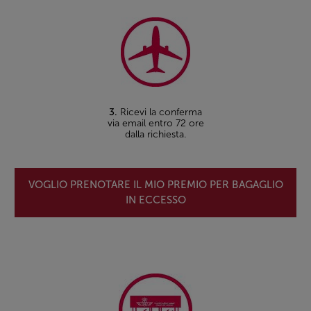
3.
Ricevi la conferma
via email entro 72 ore
dalla richiesta.
VOGLIO PRENOTARE IL MIO PREMIO PER BAGAGLIO
IN ECCESSO