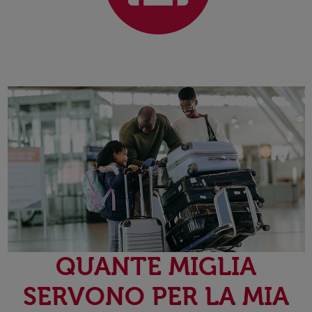
QUANTE MIGLIA
SERVONO PER LA MIA