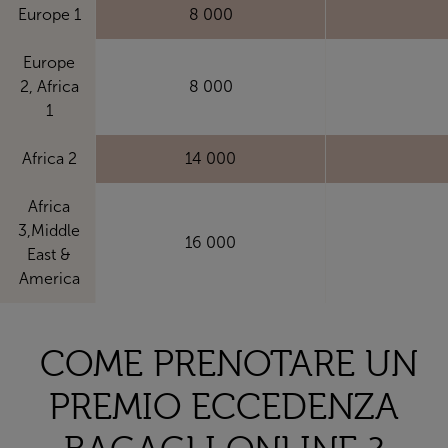
Europe 1
8 000
Europe
2, Africa
8 000
1
Africa 2
14 000
Africa
3,Middle
16 000
East &
America
COME PRENOTARE UN
PREMIO ECCEDENZA