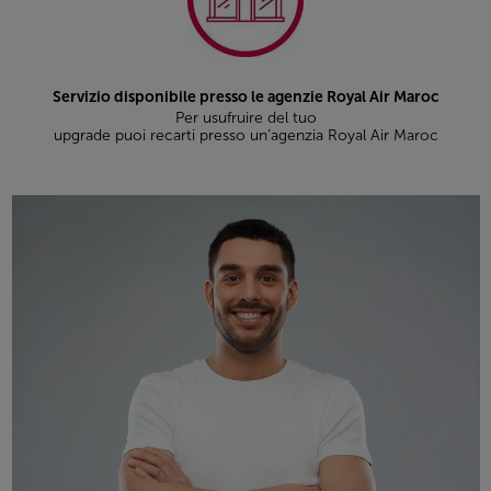
Servizio disponibile presso le agenzie Royal Air Maroc
Per usufruire del tuo
upgrade puoi recarti presso un’agenzia Royal Air Maroc