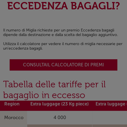
ECCEDENZA BAGAGLI?
Il numero di Miglia richieste per un premio Eccedenza bagagli
dipende dalla destinazione e dalla scelta del bagaglio aggiuntivo.
Utilizza il calcolatore per vedere il numero di miglia necessarie per
un’eccedenza bagagli.
CONSULTAIL CALCOLATORE DI PREMI
Tabella delle tariffe per il
bagaglio in eccesso
Region
Extra luggage (23 Kg piece)
Extra luggage 
Morocco
4 000