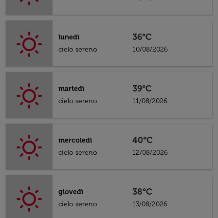
36°C
lunedì
cielo sereno
10/08/2026
39°C
martedì
cielo sereno
11/08/2026
40°C
mercoledì
cielo sereno
12/08/2026
38°C
giovedì
cielo sereno
13/08/2026