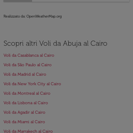
Realizzato da
: OpenWeatherMap.org
Scopri altri Voli da Abuja al Cairo
Voli da Casablanca al Cairo
Voli da São Paulo al Cairo
Voli da Madrid al Cairo
Voli da New York City al Cairo
Voli da Montreal al Cairo
Voli da Lisbona al Cairo
Voli da Agadir al Cairo
Voli da Miami al Cairo
Voli da Marrakech al Cairo