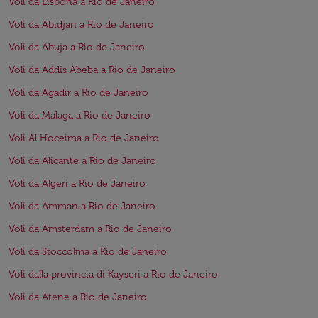
Voli da Lisbona a Rio de Janeiro
Voli da Abidjan a Rio de Janeiro
Voli da Abuja a Rio de Janeiro
Voli da Addis Abeba a Rio de Janeiro
Voli da Agadir a Rio de Janeiro
Voli da Malaga a Rio de Janeiro
Voli Al Hoceima a Rio de Janeiro
Voli da Alicante a Rio de Janeiro
Voli da Algeri a Rio de Janeiro
Voli da Amman a Rio de Janeiro
Voli da Amsterdam a Rio de Janeiro
Voli da Stoccolma a Rio de Janeiro
Voli dalla provincia di Kayseri a Rio de Janeiro
Voli da Atene a Rio de Janeiro