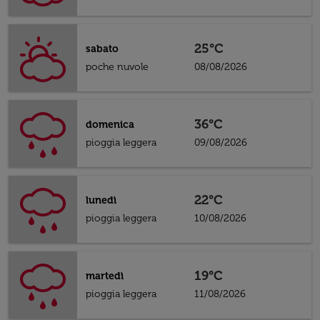
25°C
sabato
poche nuvole
08/08/2026
36°C
domenica
pioggia leggera
09/08/2026
22°C
lunedì
pioggia leggera
10/08/2026
19°C
martedì
pioggia leggera
11/08/2026