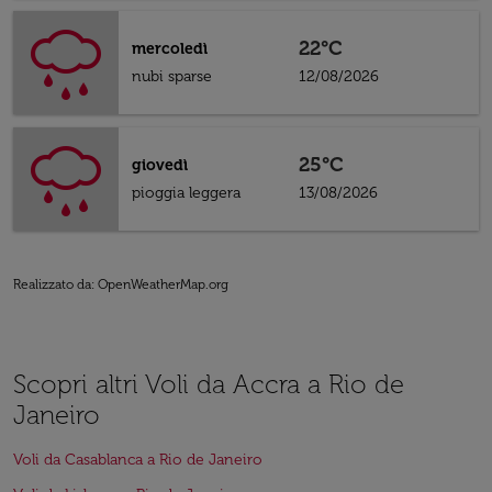
22°C
mercoledì
nubi sparse
12/08/2026
25°C
giovedì
pioggia leggera
13/08/2026
Realizzato da
: OpenWeatherMap.org
Scopri altri Voli da Accra a Rio de
Janeiro
Voli da Casablanca a Rio de Janeiro