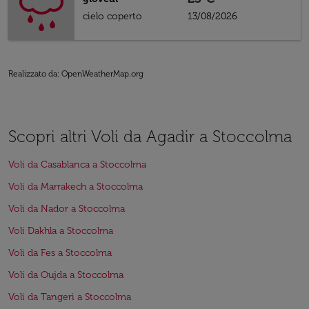
cielo coperto
13/08/2026
Realizzato da
: OpenWeatherMap.org
Scopri altri Voli da Agadir a Stoccolma
Voli da Casablanca a Stoccolma
Voli da Marrakech a Stoccolma
Voli da Nador a Stoccolma
Voli Dakhla a Stoccolma
Voli da Fes a Stoccolma
Voli da Oujda a Stoccolma
Voli da Tangeri a Stoccolma