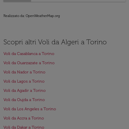
Realizzato da
: OpenWeatherMap.org
Scopri altri Voli da Algeri a Torino
Voli da Casablanca a Torino
Voli da Ouarzazate a Torino
Voli da Nador a Torino
Voli da Lagos a Torino
Voli da Agadir a Torino
Voli da Oujda a Torino
Voli da Los Angeles a Torino
Voli da Accra a Torino
Voli da Dakar a Torino