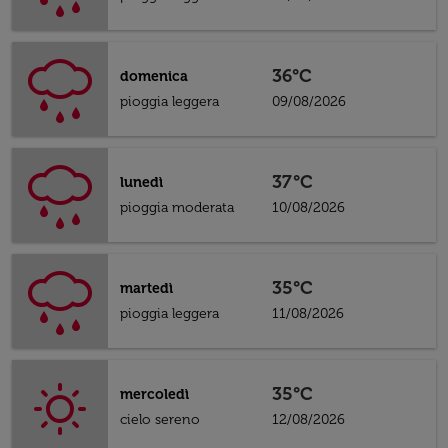
36°C
domenica
pioggia leggera
09/08/2026
37°C
lunedì
pioggia moderata
10/08/2026
35°C
martedì
pioggia leggera
11/08/2026
35°C
mercoledì
cielo sereno
12/08/2026