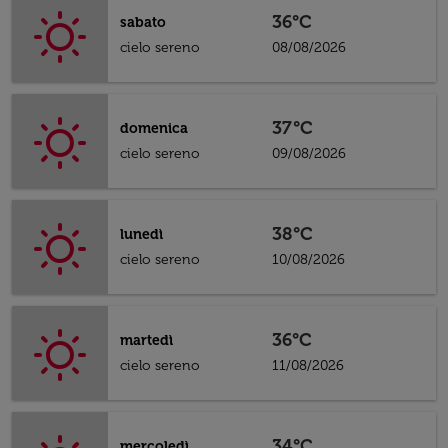
36°C
sabato
cielo sereno
08/08/2026
37°C
domenica
cielo sereno
09/08/2026
38°C
lunedì
cielo sereno
10/08/2026
36°C
martedì
cielo sereno
11/08/2026
34°C
mercoledì