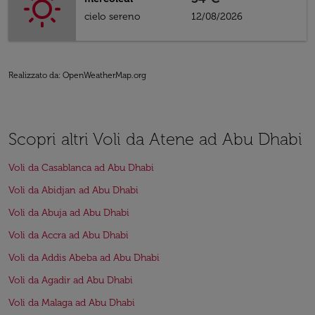
cielo sereno
12/08/2026
Realizzato da
: OpenWeatherMap.org
Scopri altri Voli da Atene ad Abu Dhabi
Voli da Casablanca ad Abu Dhabi
Voli da Abidjan ad Abu Dhabi
Voli da Abuja ad Abu Dhabi
Voli da Accra ad Abu Dhabi
Voli da Addis Abeba ad Abu Dhabi
Voli da Agadir ad Abu Dhabi
Voli da Malaga ad Abu Dhabi