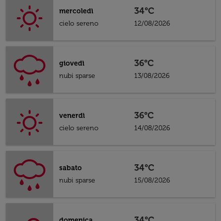
34°C
mercoledì
cielo sereno
12/08/2026
36°C
giovedì
nubi sparse
13/08/2026
36°C
venerdì
cielo sereno
14/08/2026
34°C
sabato
nubi sparse
15/08/2026
34°C
domenica