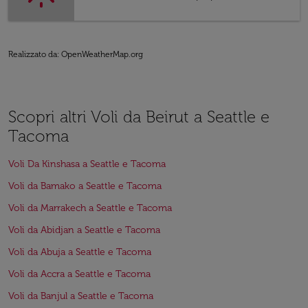
Realizzato da
: OpenWeatherMap.org
Scopri altri Voli da Beirut a Seattle e
Tacoma
Voli Da Kinshasa a Seattle e Tacoma
Voli da Bamako a Seattle e Tacoma
Voli da Marrakech a Seattle e Tacoma
Voli da Abidjan a Seattle e Tacoma
Voli da Abuja a Seattle e Tacoma
Voli da Accra a Seattle e Tacoma
Voli da Banjul a Seattle e Tacoma