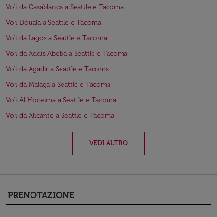
Voli da Casablanca a Seattle e Tacoma
Voli Douala a Seattle e Tacoma
Voli da Lagos a Seattle e Tacoma
Voli da Addis Abeba a Seattle e Tacoma
Voli da Agadir a Seattle e Tacoma
Voli da Malaga a Seattle e Tacoma
Voli Al Hoceima a Seattle e Tacoma
Voli da Alicante a Seattle e Tacoma
VEDI ALTRO
PRENOTAZIONE
keyboard_arrow_down