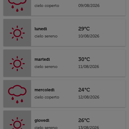
cielo coperto
09/08/2026
29°C
lunedì
cielo sereno
10/08/2026
30°C
martedì
cielo sereno
11/08/2026
24°C
mercoledì
cielo coperto
12/08/2026
26°C
giovedì
cielo sereno
13/08/2026