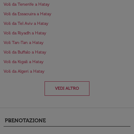
Voli da Tenerife a Hatay
Voli da Essaouira a Hatay
Voli da Tel Aviv a Hatay
Voli da Riyadh a Hatay
Voli Tan-Tan a Hatay
Voli da Buffalo a Hatay
Voli da Kigali a Hatay
Voli da Algeri a Hatay
VEDI ALTRO
PRENOTAZIONE
keyboard_arrow_down