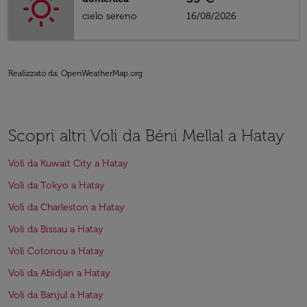
cielo sereno
16/08/2026
Realizzato da
: OpenWeatherMap.org
Scopri altri Voli da Béni Mellal a Hatay
Voli da Kuwait City a Hatay
Voli da Tokyo a Hatay
Voli da Charleston a Hatay
Voli da Bissau a Hatay
Voli Cotonou a Hatay
Voli da Abidjan a Hatay
Voli da Banjul a Hatay