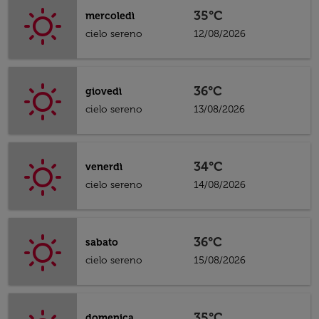
35°C
mercoledì
cielo sereno
12/08/2026
36°C
giovedì
cielo sereno
13/08/2026
34°C
venerdì
cielo sereno
14/08/2026
36°C
sabato
cielo sereno
15/08/2026
35°C
domenica