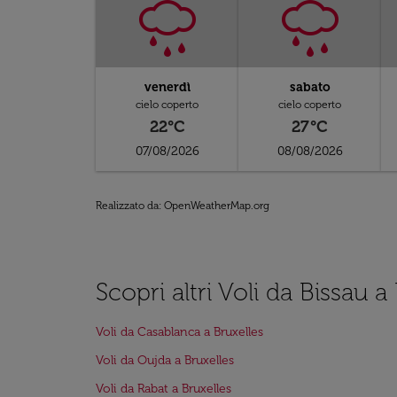
venerdì
sabato
cielo coperto
cielo coperto
22°C
27°C
07/08/2026
08/08/2026
Realizzato da
: OpenWeatherMap.org
Scopri altri Voli da Bissau a
Voli da Casablanca a Bruxelles
Voli da Oujda a Bruxelles
Voli da Rabat a Bruxelles