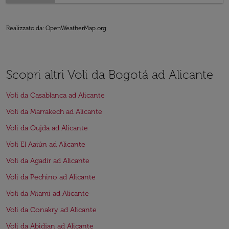
Realizzato da
: OpenWeatherMap.org
Scopri altri Voli da Bogotá ad Alicante
Voli da Casablanca ad Alicante
Voli da Marrakech ad Alicante
Voli da Oujda ad Alicante
Voli El Aaiún ad Alicante
Voli da Agadir ad Alicante
Voli da Pechino ad Alicante
Voli da Miami ad Alicante
Voli da Conakry ad Alicante
Voli da Abidjan ad Alicante