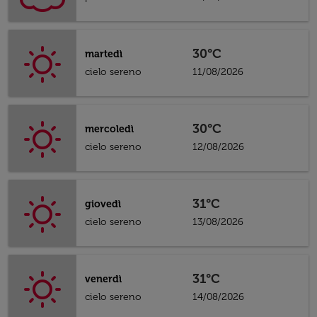
30°C
martedì
cielo sereno
11/08/2026
30°C
mercoledì
cielo sereno
12/08/2026
31°C
giovedì
cielo sereno
13/08/2026
31°C
venerdì
cielo sereno
14/08/2026