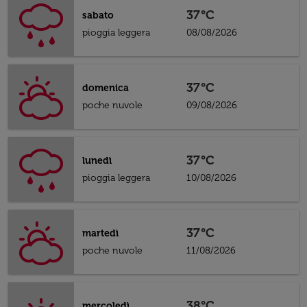
37°C
sabato
pioggia leggera
08/08/2026
37°C
domenica
poche nuvole
09/08/2026
37°C
lunedì
pioggia leggera
10/08/2026
37°C
martedì
poche nuvole
11/08/2026
38°C
mercoledì