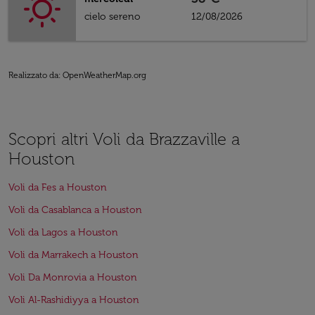
cielo sereno
12/08/2026
Realizzato da
: OpenWeatherMap.org
Scopri altri Voli da Brazzaville a
Houston
Voli da Fes a Houston
Voli da Casablanca a Houston
Voli da Lagos a Houston
Voli da Marrakech a Houston
Voli Da Monrovia a Houston
Voli Al-Rashidiyya a Houston