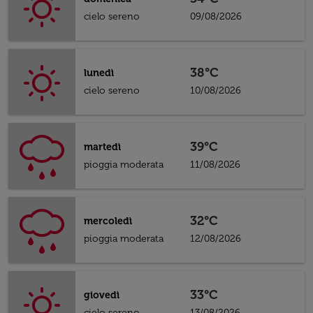
cielo sereno
09/08/2026
38°C
lunedì
cielo sereno
10/08/2026
39°C
martedì
pioggia moderata
11/08/2026
32°C
mercoledì
pioggia moderata
12/08/2026
33°C
giovedì
cielo sereno
13/08/2026