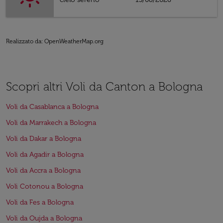
Realizzato da
: OpenWeatherMap.org
Scopri altri Voli da Canton a Bologna
Voli da Casablanca a Bologna
Voli da Marrakech a Bologna
Voli da Dakar a Bologna
Voli da Agadir a Bologna
Voli da Accra a Bologna
Voli Cotonou a Bologna
Voli da Fes a Bologna
Voli da Oujda a Bologna